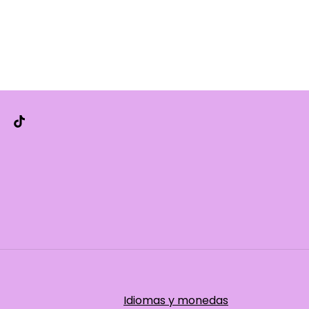
Idiomas y monedas