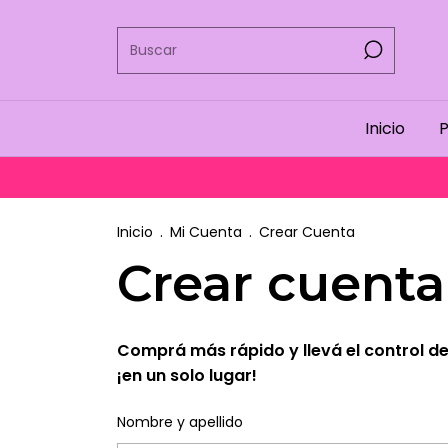
Inicio
P
Inicio
.
Mi Cuenta
.
Crear Cuenta
Crear cuenta
Comprá más rápido y llevá el control de
¡en un solo lugar!
Nombre y apellido