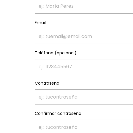
Email
Teléfono (opcional)
Contraseña
Confirmar contraseña