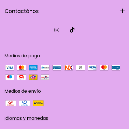
Contactános
Medios de pago
Medios de envío
Idiomas y monedas