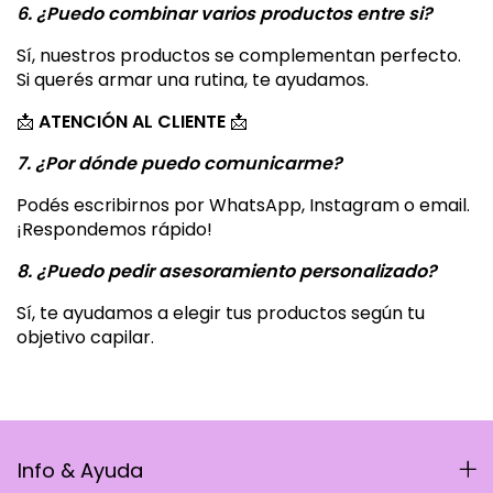
6. ¿Puedo combinar varios productos entre si?
Sí, nuestros productos se complementan perfecto.
Si querés armar una rutina, te ayudamos.
📩
ATENCIÓN AL CLIENTE
📩
7. ¿Por dónde puedo comunicarme?
Podés escribirnos por WhatsApp, Instagram o email.
¡Respondemos rápido!
8. ¿Puedo pedir asesoramiento personalizado?
Sí, te ayudamos a elegir tus productos según tu
objetivo capilar.
Info & Ayuda