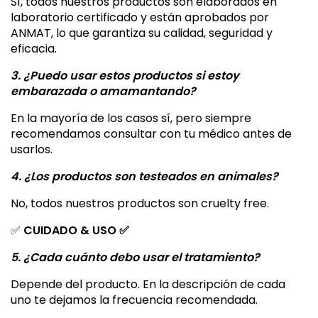
Sí, todos nuestros productos son elaborados en
laboratorio certificado y están aprobados por
ANMAT, lo que garantiza su calidad, seguridad y
eficacia.
3. ¿Puedo usar estos productos si estoy
embarazada o amamantando?
En la mayoría de los casos sí, pero siempre
recomendamos consultar con tu médico antes de
usarlos.
4. ¿Los productos son testeados en animales?
No, todos nuestros productos son cruelty free.
✅
CUIDADO & USO ✅
5. ¿Cada cuánto debo usar el tratamiento?
Depende del producto. En la descripción de cada
uno te dejamos la frecuencia recomendada.