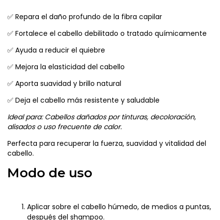
✅ Repara el daño profundo de la fibra capilar
✅ Fortalece el cabello debilitado o tratado químicamente
✅ Ayuda a reducir el quiebre
✅ Mejora la elasticidad del cabello
✅ Aporta suavidad y brillo natural
✅ Deja el cabello más resistente y saludable
Ideal para: Cabellos dañados por tinturas, decoloración,
alisados o uso frecuente de calor.
Perfecta para recuperar la fuerza, suavidad y vitalidad del
cabello.
Modo de uso
Aplicar sobre el cabello húmedo, de medios a puntas,
después del shampoo.