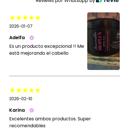
Reviews por Whatsapp by
2026-01-07
Adelfa
Es un producto excepcional !! Me
está mejorando el cabello
2026-02-10
Karina
Excelentes ambos productos. Super
recomendables