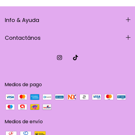
Info & Ayuda
Contactános
Medios de pago
Medios de envío