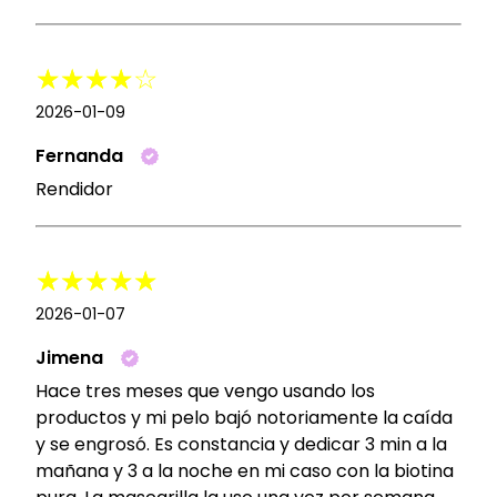
2026-01-09
Fernanda
Rendidor
2026-01-07
Jimena
Hace tres meses que vengo usando los
productos y mi pelo bajó notoriamente la caída
y se engrosó. Es constancia y dedicar 3 min a la
mañana y 3 a la noche en mi caso con la biotina