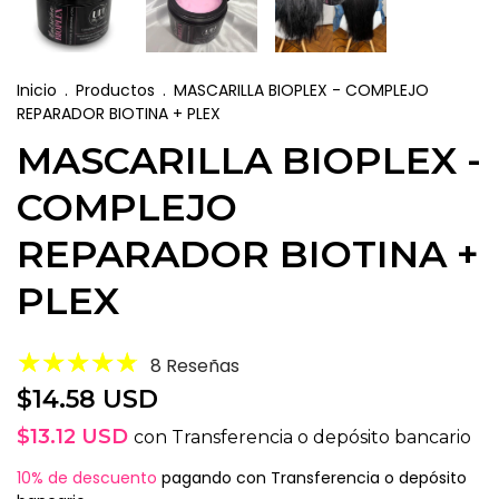
Inicio
.
Productos
.
MASCARILLA BIOPLEX - COMPLEJO
REPARADOR BIOTINA + PLEX
MASCARILLA BIOPLEX -
COMPLEJO
REPARADOR BIOTINA +
PLEX
8 Reseñas
$14.58 USD
$13.12 USD
con
Transferencia o depósito bancario
10% de descuento
pagando con Transferencia o depósito