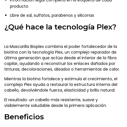
producto
Libre de sal, sulfatos, parabenos y siliconas
¿Qué hace la tecnología Plex?
La Mascarilla Bioplex combina el poder fortalecedor de la
biotina con la tecnología Plex, un complejo reparador de
última generación que actúa desde el interior de la fibra
capilar, ayudando a reconstruir los enlaces dañados por
tinturas, decoloraciones, alisados o herramientas de calor.
Mientras la biotina fortalece y estimula el crecimiento, el
complejo Plex ayuda a restaurar la estructura interna del
cabello, devolviéndole fuerza, elasticidad y brillo natural.
El resultado: un cabello más resistente, suave y
visiblemente saludable desde la primera aplicación.
Beneficios