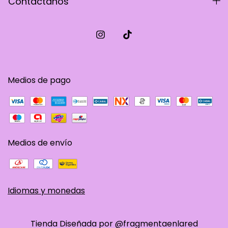
Contactános
Medios de pago
Medios de envío
Idiomas y monedas
Tienda Diseñada por @fragmentaenlared