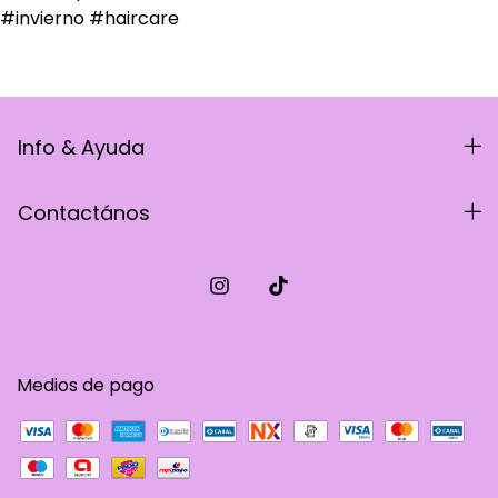
Info & Ayuda
Contactános
Medios de pago