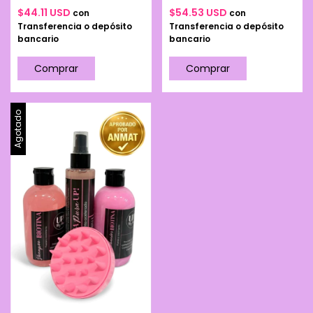
$44.11 USD
$54.53 USD
con
con
Transferencia o depósito
Transferencia o depósito
bancario
bancario
Agotado