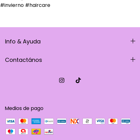
Info & Ayuda
Contactános
Medios de pago