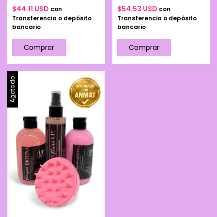
$44.11 USD
$54.53 USD
con
con
Transferencia o depósito
Transferencia o depósito
bancario
bancario
Agotado