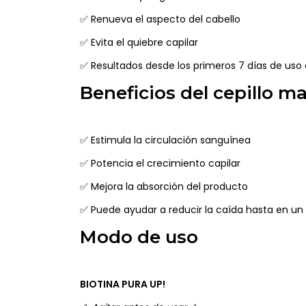
✅ Renueva el aspecto del cabello
✅ Evita el quiebre capilar
✅ Resultados desde los primeros 7 días de uso
Beneficios del cepillo m
✅ Estimula la circulación sanguínea
✅ Potencia el crecimiento capilar
✅ Mejora la absorción del producto
✅ Puede ayudar a reducir la caída hasta en u
Modo de uso
BIOTINA PURA UP!