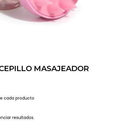
+ CEPILLO MASAJEADOR
de cada producto
enciar resultados.