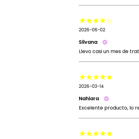
2026-06-02
Silvana
Llevo casi un mes de tr
2026-03-14
Nahiara
Excelente producto, lo 