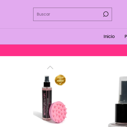
Inicio
P