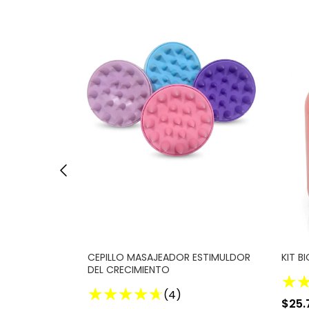
CEPILLO MASAJEADOR ESTIMULDOR
KIT B
DEL CRECIMIENTO
(4)
$25.