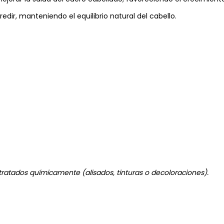
dir, manteniendo el equilibrio natural del cabello.
 tratados químicamente (alisados, tinturas o decoloraciones).