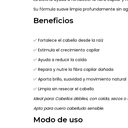
Su fórmula suave limpia profundamente sin agre
Beneficios
✅ Fortalece el cabello desde la raíz
✅ Estimula el crecimiento capilar
✅ Ayuda a reducir la caída
✅ Repara y nutre la fibra capilar dañada
✅ Aporta brillo, suavidad y movimiento natural
✅ Limpia sin resecar el cabello
Ideal para: Cabellos débiles, con caída, secos o
Apto para cuero cabelludo sensible.
Modo de uso