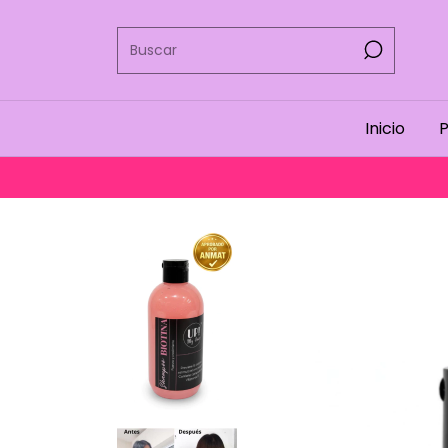
Inicio
P