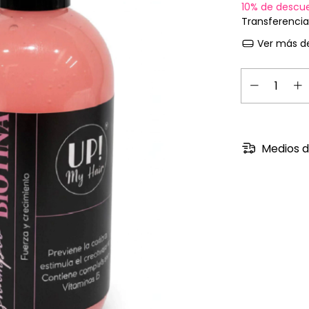
10% de descu
Transferencia
Ver más de
Medios d