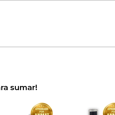
ara sumar!